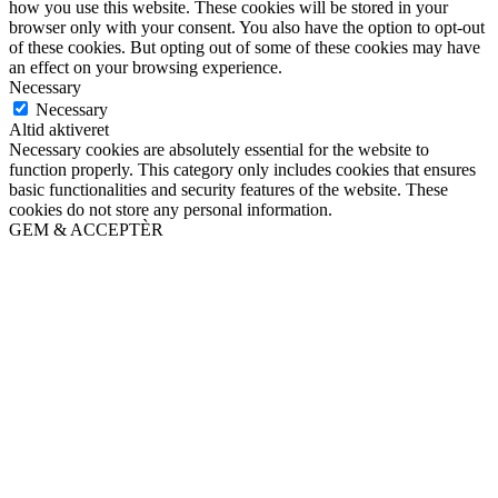
how you use this website. These cookies will be stored in your
browser only with your consent. You also have the option to opt-out
of these cookies. But opting out of some of these cookies may have
an effect on your browsing experience.
Necessary
Necessary
Altid aktiveret
Necessary cookies are absolutely essential for the website to
function properly. This category only includes cookies that ensures
basic functionalities and security features of the website. These
cookies do not store any personal information.
GEM & ACCEPTÈR